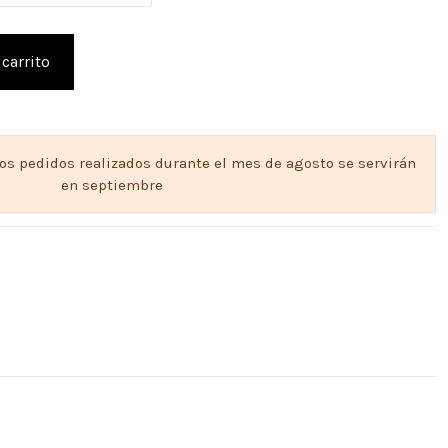
 carrito
los pedidos realizados durante el mes de agosto se servirán
en septiembre