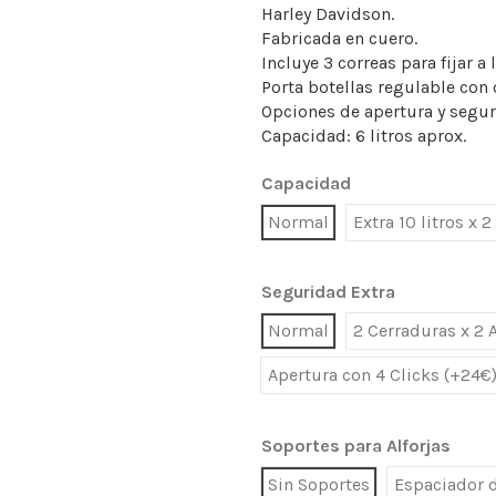
Harley Davidson.
Fabricada en cuero.
Incluye 3 correas para fijar a 
Porta botellas regulable con c
Opciones de apertura y segur
Capacidad: 6 litros aprox.
Capacidad
Normal
Extra 10 litros x 
Seguridad Extra
Normal
2 Cerraduras x 2 
Apertura con 4 Clicks (+24€
Soportes para Alforjas
Sin Soportes
Espaciador d