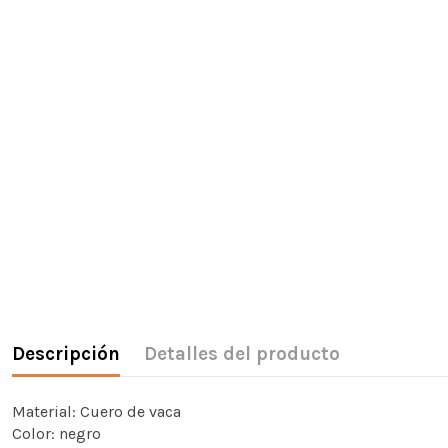
Descripción
Detalles del producto
Material: Cuero de vaca
Color: negro