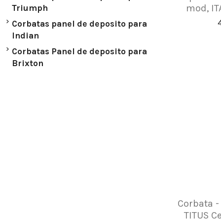
mod, IT
Triumph
Corbatas panel de deposito para
Indian
Corbatas Panel de deposito para
Brixton
Corbata -
TITUS Ce