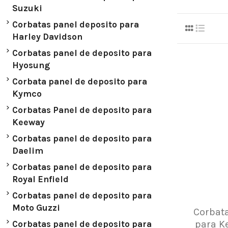
Suzuki
Corbatas panel deposito para
Harley Davidson
Corbatas panel de deposito para
Hyosung
Corbata panel de deposito para
Kymco
Corbatas Panel de deposito para
Keeway
Corbatas panel de deposito para
Daelim
Corbatas panel de deposito para
Royal Enfield
Corbatas panel de deposito para
Moto Guzzi
Corbata
para K
Corbatas panel de deposito para