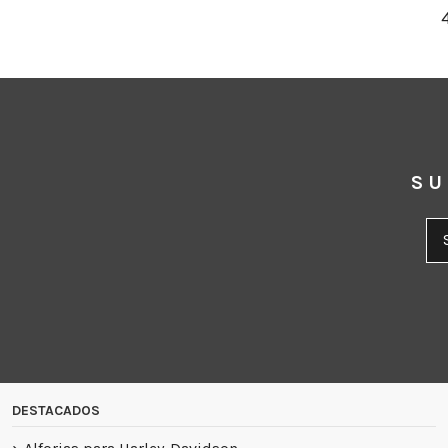
SU
DESTACADOS