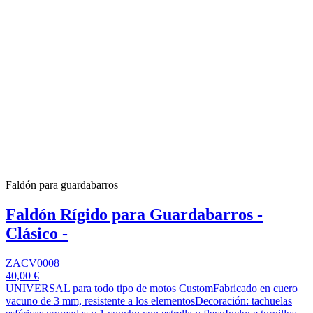
Faldón para guardabarros
Faldón Rígido para Guardabarros -
Clásico -
ZACV0008
40,00 €
UNIVERSAL para todo tipo de motos CustomFabricado en cuero
vacuno de 3 mm, resistente a los elementosDecoración: tachuelas