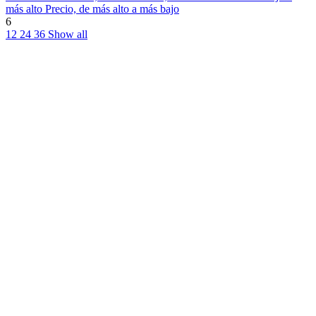
más alto
Precio, de más alto a más bajo
6
12
24
36
Show all