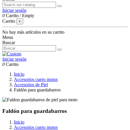
Iniciar sesión
0
Carrito
/
Empty
Carrito
×
No hay más artículos en su carrito
Menu
Buscar
Iniciar sesión
0
Carrito
Inicio
Accesorios cuero motos
Accesorios de Piel
Faldón para guardabarros
Faldón para guardabarros
Inicio
Accesorios cuero motos