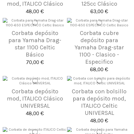
mod, ITALICO Clásico
125cc Clásico
48,00 €
63,00 €
Corbata depósito
Corbata cubre
para Yamaha Drag-
depósito para
star 1100 Celtic
Yamaha Drag-star
Básico
1100 - Clasico -
Especifico
70,00 €
68,00 €
Corbata depósito
Corbata con bolsillo
mod, ITALICO Clásico
para depósito mod,
UNIVERSAL
ITALICO Celtic
UNIVERSAL
48,00 €
48,00 €