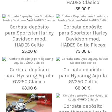
HADES Clásico
55,00 €
Corbata depósito
Corbata depósito
para Sportster Harley
para Sportster Harley
Davidson mod,
Davidson mod,
HADES Celtic
HADES Celtic Flecos
55,00 €
73,00 €
Corbata depósito
Corbata depósito
para Hyosung Aquila
para Hyosung Aquila
GV250 Clásico
GV250 Celtic
63,00 €
68,00 €
Corbata depósito