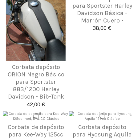
para Sportster Harley
Davidson Básica -
Marrón Cuero -
38,00 €
Corbata depósito
ORION Negro Básico
para Sportster
883/1200 Harley
Davidson - Bib-Tank
42,00 €
Corbata de depósito
Corbata depósito
para Kee-Way 125cc
para Hyosung Aquila