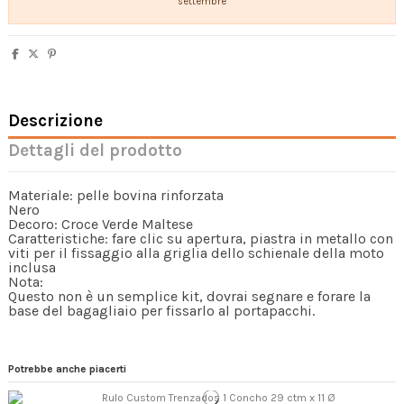
settembre
Descrizione
Dettagli del prodotto
Materiale: pelle bovina rinforzata
Nero
Decoro: Croce Verde Maltese
Caratteristiche: fare clic su apertura, piastra in metallo con
viti per il fissaggio alla griglia dello schienale della moto
inclusa
Nota:
Questo non è un semplice kit, dovrai segnare e forare la
base del bagagliaio per fissarlo al portapacchi.
Potrebbe anche piacerti