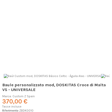
Baule personalizzato mod, DOSKITAS Croce di Malta
VS - UNIVERSALE
Marca:
Custom Z Spain
370,00 €
Tasse incluse
Riferimento
ZBDK0010