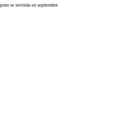
gosto se servirán en septiembre