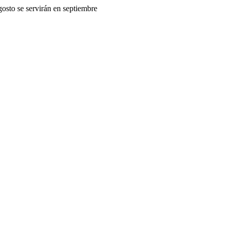
gosto se servirán en septiembre