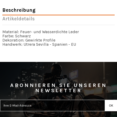
Beschreibung
Artikeldetails
Material: Feuer- und Wasserdichte Leder
Farbe: Schwarz
Dekoration: Gewirkte Profile
Handwerk: Utrera Sevilla - Spanien - EU
ABONNIEREN SIE UNSEREN
NEWSLETTER