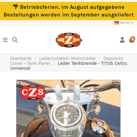
🌴 Betriebsferien. Im August aufgegebene
Bestellungen werden im September ausgeliefert
Deutsch
0
Startseite
Lederzubehör Motorräder
Deposito
Cover - Tank Panel
Leder Tankblende - TITUS Celtic
Universal