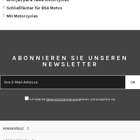
Schließfächer für BSA Motos
MH Motorcycles
ABONNIEREN SIE UNSEREN
NEWSLETTER
Ich habe die
Datenschutzerklärung
gelesen und akzeptiere sie.
VORGESTELLT