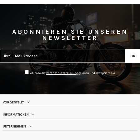
ABONNIEREN SIE UNSEREN
NEWSLETTER
Ich habe die
Datenschutzerklärung
gelesen und akzeptiere sie.
VORGESTELLT
INFORMATIONEN
UNTERNEHMEN