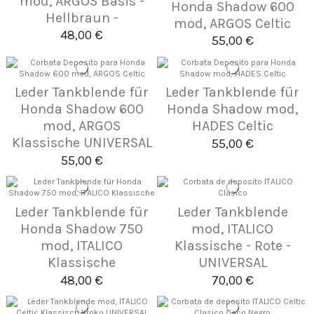
mod, ARGOS Basis -
Honda Shadow 600
Hellbraun -
mod, ARGOS Celtic
48,00 €
55,00 €
Leder Tankblende für
Leder Tankblende für
Honda Shadow 600
Honda Shadow mod,
mod, ARGOS
HADES Celtic
Klassische UNIVERSAL
55,00 €
55,00 €
Leder Tankblende für
Leder Tankblende
Honda Shadow 750
mod, ITALICO
mod, ITALICO
Klassische - Rote -
Klassische
UNIVERSAL
48,00 €
70,00 €