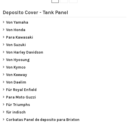
Deposito Cover - Tank Panel
Von Yamaha
Von Honda
Para Kawasaki
Von Suzuki
Von Harley Davidson
Von Hyosung
Von Kymco
Von Keeway
Von Daelim
Für Royal Enfield
Para Moto Guzzi
Für Triumphs
für indisch
Corbatas Panel de deposito para Brixton