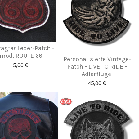
ägter Leder-Patch -
mod, ROUTE 66
Personalisierte Vintage-
5,00 €
Patch - LIVE TO RIDE -
Adlerflügel
45,00 €