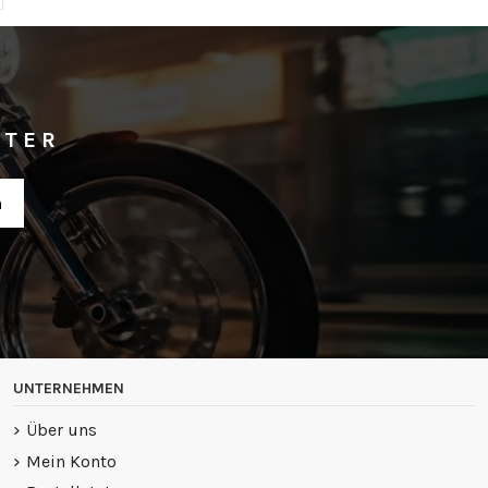
TTER
UNTERNEHMEN
Über uns
Mein Konto