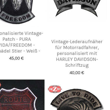
onalisierte Vintage-
Patch - PURA
Vintage-Lederaufnäher
VIDA/FREEDOM -
für Motorradfahrer,
ädel Stier - Weiß -
personalisiert mit
45,00 €
HARLEY DAVIDSON-
Schriftzug
40,00 €