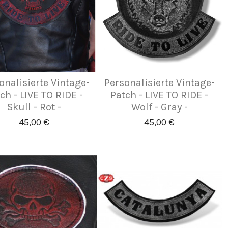
onalisierte Vintage-
Personalisierte Vintage-
ch - LIVE TO RIDE -
Patch - LIVE TO RIDE -
Skull - Rot -
Wolf - Gray -
45,00 €
45,00 €