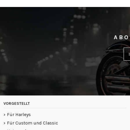
ABO
VORGESTELLT
Für Harleys
Für Custom und Classic