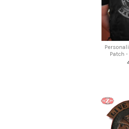
Personali
Patch -