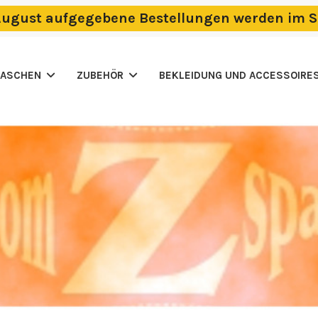
m August aufgegebene Bestellungen werden im S
TASCHEN
ZUBEHÖR
BEKLEIDUNG UND ACCESSOIRE