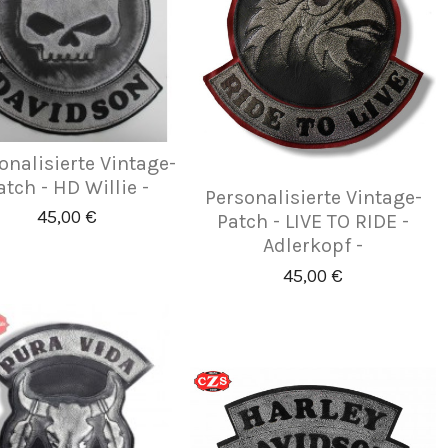
onalisierte Vintage-
atch - HD Willie -
Personalisierte Vintage-
45,00 €
Patch - LIVE TO RIDE -
Adlerkopf -
45,00 €