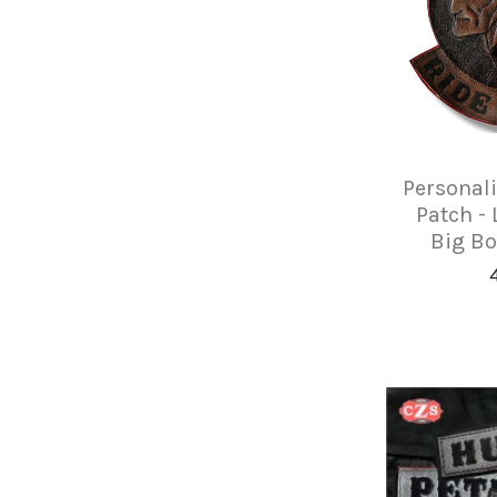
Personali
Patch - 
Big Bo