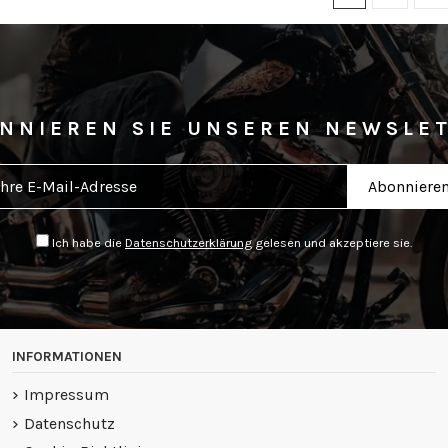
NNIEREN SIE UNSEREN NEWSLE
Ich habe die
Datenschutzerklärung
gelesen und akzeptiere sie.
INFORMATIONEN
Impressum
Datenschutz