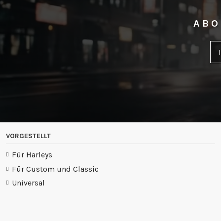
ABO
VORGESTELLT
Für Harleys
Für Custom und Classic
Universal