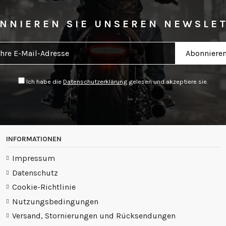
NNIEREN SIE UNSEREN NEWSLE
Ich habe die
Datenschutzerklärung
gelesen und akzeptiere sie.
INFORMATIONEN
Impressum
Datenschutz
Cookie-Richtlinie
Nutzungsbedingungen
Versand, Stornierungen und Rücksendungen