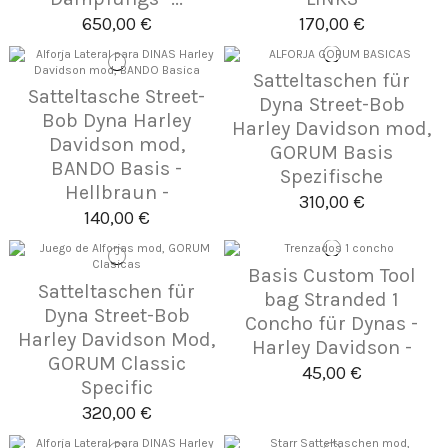
650,00 €
170,00 €
Satteltaschen für
Satteltasche Street-
Dyna Street-Bob
Bob Dyna Harley
Harley Davidson mod,
Davidson mod,
GORUM Basis
BANDO Basis -
Spezifische
Hellbraun -
310,00 €
140,00 €
Basis Custom Tool
Satteltaschen für
bag Stranded 1
Dyna Street-Bob
Concho für Dynas -
Harley Davidson Mod,
Harley Davidson -
GORUM Classic
45,00 €
Specific
320,00 €