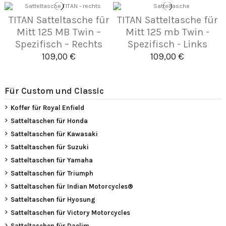
TITAN Satteltasche für
TITAN Satteltasche für
Mitt 125 MB Twin –
Mitt 125 mb Twin -
Spezifisch – Rechts
Spezifisch - Links
109,00 €
109,00 €
Für Custom und Classic
Koffer für Royal Enfield
Satteltaschen für Honda
Satteltaschen für Kawasaki
Satteltaschen für Suzuki
Satteltaschen für Yamaha
Satteltaschen für Triumph
Satteltaschen für Indian Motorcycles®
Satteltaschen für Hyosung
Satteltaschen für Victory Motorcycles
Satteltaschen für Daelim