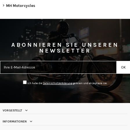
MH Motorcycles
ABONNIEREN SIE UNSEREN
NEWSLETTER
Ich habe die
Datenschutzerklärung
gelesen und akzeptiere sie.
VORGESTELLT
INFORMATIONEN