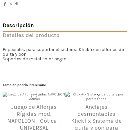
Descripción
Detalles del producto
Especiales para soportar el sistema Klickfix en alforjas de
quita y pon.
Soportes de metal color negro
También podría interesarle
Juego de Alforjas
Anclajes
Rígidas mod,
desmontables
NAPOLEÓN - Gótica -
Klickfix Sistema de
UNIVERSAL
quita y pon para