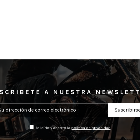
SCRIBETE A NUESTRA NEWSLET
He leído y acepto la
política de privacidad