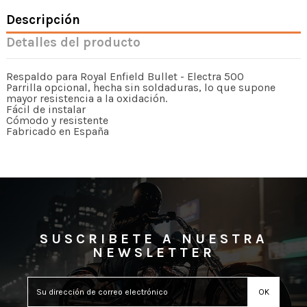
Descripción
Detalles del producto
Respaldo para Royal Enfield Bullet - Electra 500
Parrilla opcional, hecha sin soldaduras, lo que supone
mayor resistencia a la oxidación.
Fácil de instalar
Cómodo y resistente
Fabricado en España
SUSCRIBETE A NUESTRA
NEWSLETTER