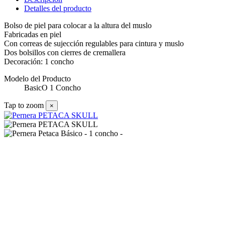
Detalles del producto
Bolso de piel para colocar a la altura del muslo
Fabricadas en piel
Con correas de sujección regulables para cintura y muslo
Dos bolsillos con cierres de cremallera
Decoración: 1 concho
Modelo del Producto
BasicO 1 Concho
Tap to zoom
×