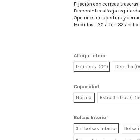
Fijación con correas traseras
Disponibles alforja izquierda
Opciones de apertura y cerra
Medidas - 30 alto - 33 ancho 
Alforja Lateral
Izquierda (0€)
Derecha (0
Capacidad
Normal
Extra 9 litros (+15
Bolsas Interior
Sin bolsas interior
Bolsa i