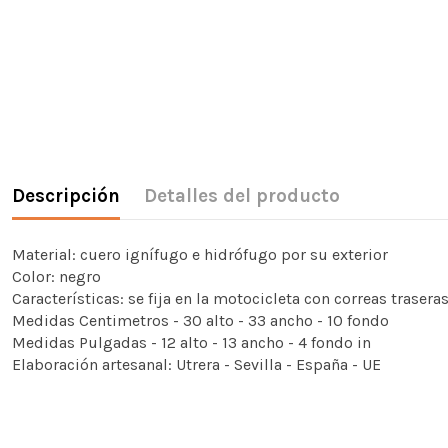
Descripción
Detalles del producto
Material: cuero ignífugo e hidrófugo por su exterior
Color: negro
Características: se fija en la motocicleta con correas trasera
Medidas Centimetros - 30 alto - 33 ancho - 10 fondo
Medidas Pulgadas - 12 alto - 13 ancho - 4 fondo in
Elaboración artesanal: Utrera - Sevilla - España - UE