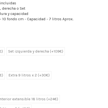
 incluidas
, derecha o Set
dura y capacidad
- 10 fondo cm - Capacidad - 7 litros Aprox.
€)
Set izquierda y derecha (+109€)
€)
Extra 9 litros x 2 (+30€)
nterior extensible 18 litros (+24€)