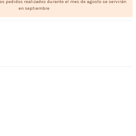
los pedidos realizados durante el mes de agosto se servirán
en septiembre