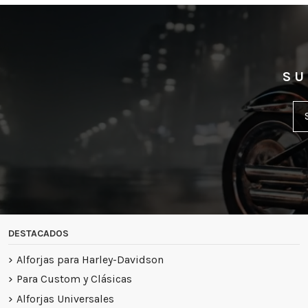
SU
DESTACADOS
Alforjas para Harley-Davidson
Para Custom y Clásicas
Alforjas Universales