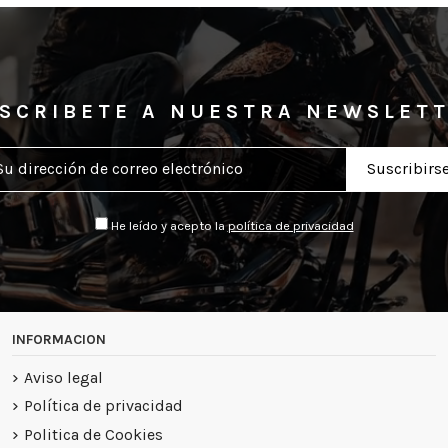
SCRIBETE A NUESTRA NEWSLET
He leído y acepto la
política de privacidad
INFORMACION
Aviso legal
Política de privacidad
Politica de Cookies