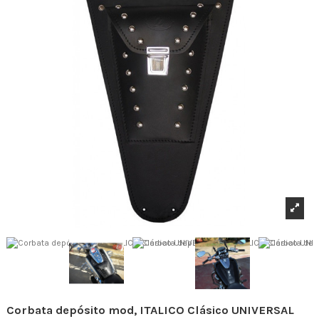
Corbata depósito mod, ITALICO Clásico UNIVERSAL