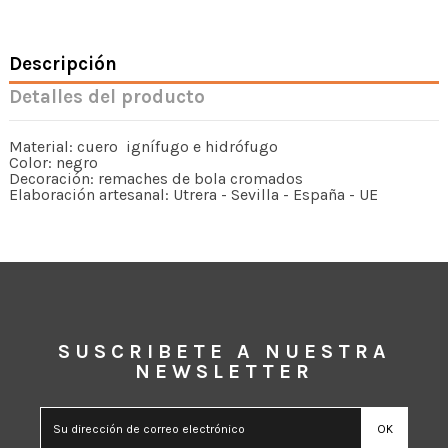
Descripción
Detalles del producto
Material: cuero ignífugo e hidrófugo
Color: negro
Decoración: remaches de bola cromados
Elaboración artesanal: Utrera - Sevilla - España - UE
SUSCRIBETE A NUESTRA
NEWSLETTER