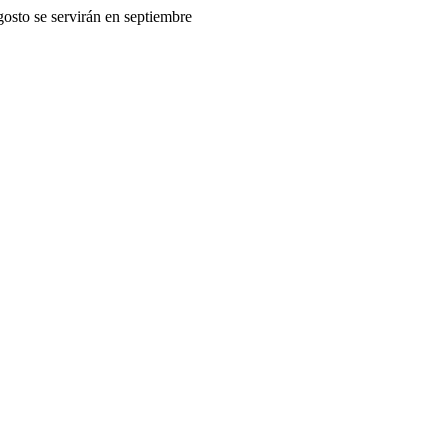
gosto se servirán en septiembre