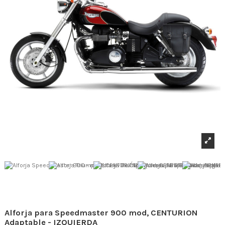
Alforja para Speedmaster 900 mod, CENTURION
Adaptable - IZQUIERDA