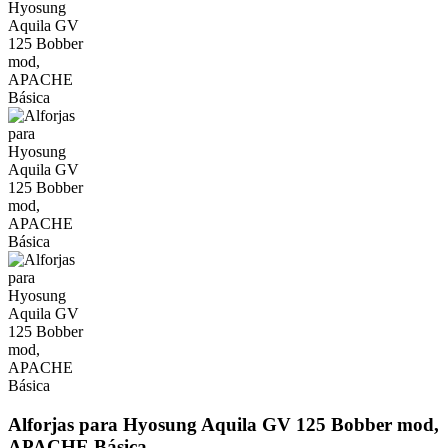
Alforjas para Hyosung Aquila GV 125 Bobber mod,
APACHE Básica