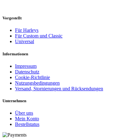
Vorgestellt
Für Harleys
Für Custom und Classic
Universal
Informationen
Impressum
Datenschutz
Cookie-Richtlinie
Nutzungsbedingungen
Versand, Stornierungen und Rücksendungen
Unternehmen
Über uns
Mein Konto
Bestellstatus