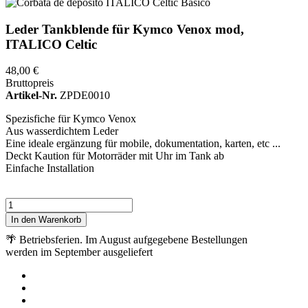
Leder Tankblende für Kymco Venox mod,
ITALICO Celtic
48,00 €
Bruttopreis
Artikel-Nr.
ZPDE0010
Spezisfiche für Kymco Venox
Aus wasserdichtem Leder
Eine ideale ergänzung für mobile, dokumentation, karten, etc ...
Deckt Kaution für Motorräder mit Uhr im Tank ab
Einfache Installation
In den Warenkorb
🌴 Betriebsferien. Im August aufgegebene Bestellungen
werden im September ausgeliefert