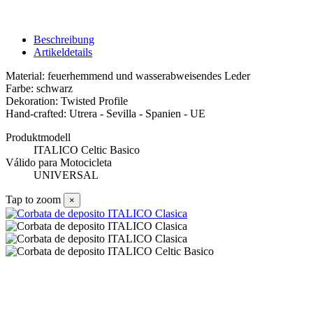
Beschreibung
Artikeldetails
Material: feuerhemmend und wasserabweisendes Leder
Farbe: schwarz
Dekoration: Twisted Profile
Hand-crafted: Utrera - Sevilla - Spanien - UE
Produktmodell
ITALICO Celtic Basico
Válido para Motocicleta
UNIVERSAL
Tap to zoom
×