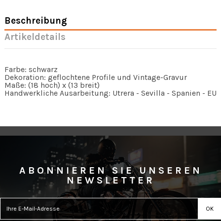
Beschreibung
Artikeldetails
Farbe: schwarz
Dekoration: geflochtene Profile und Vintage-Gravur
Maße: (18 hoch) x (13 breit)
Handwerkliche Ausarbeitung: Utrera - Sevilla - Spanien - EU
ABONNIEREN SIE UNSEREN
NEWSLETTER