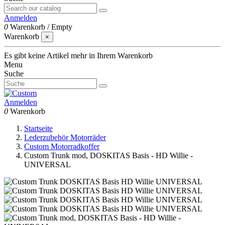
Anmelden
0
Warenkorb
/
Empty
Warenkorb
×
Es gibt keine Artikel mehr in Ihrem Warenkorb
Menu
Suche
Anmelden
0
Warenkorb
Startseite
Lederzubehör Motorräder
Custom Motorradkoffer
Custom Trunk mod, DOSKITAS Basis - HD Willie -
UNIVERSAL