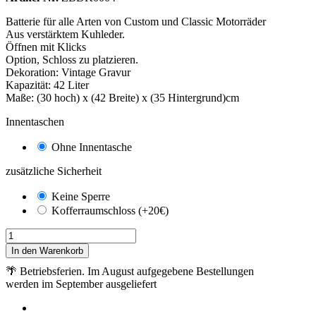
Batterie für alle Arten von Custom und Classic Motorräder
Aus verstärktem Kuhleder.
Öffnen mit Klicks
Option, Schloss zu platzieren.
Dekoration: Vintage Gravur
Kapazität: 42 Liter
Maße: (30 hoch) x (42 Breite) x (35 Hintergrund)cm
Innentaschen
Ohne Innentasche
zusätzliche Sicherheit
Keine Sperre
Kofferraumschloss (+20€)
In den Warenkorb
🌴 Betriebsferien. Im August aufgegebene Bestellungen
werden im September ausgeliefert