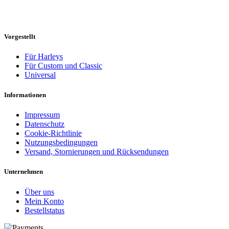
Vorgestellt
Für Harleys
Für Custom und Classic
Universal
Informationen
Impressum
Datenschutz
Cookie-Richtlinie
Nutzungsbedingungen
Versand, Stornierungen und Rücksendungen
Unternehmen
Über uns
Mein Konto
Bestellstatus