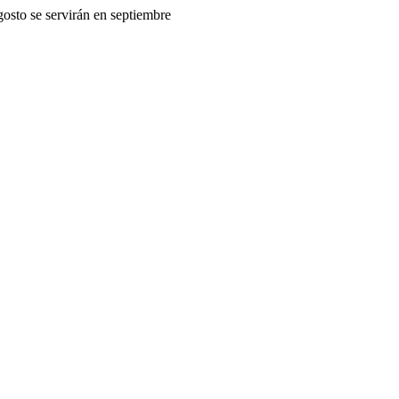
gosto se servirán en septiembre