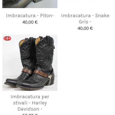
Imbracatura - Piton-
Imbracatura - Snake
Gris -
40,00 €
40,00 €
Imbracatura per
stivali - Harley
Davidson -