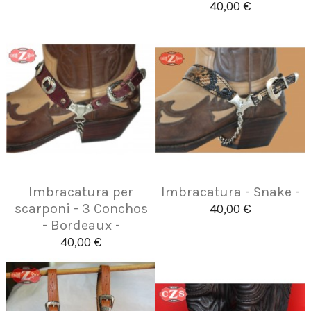
40,00 €
Imbracatura per
Imbracatura - Snake -
scarponi - 3 Conchos
40,00 €
- Bordeaux -
40,00 €