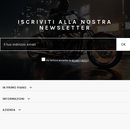
ISCRIVITI ALLA NOSTRA
NEWSLETTER
Ho letto e accetto la
privacy policy
IN PRIMO PIANO
INFORMAZIONI
AZIENDA