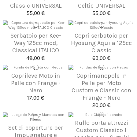
Classic UNIVERSAL
Celtic UNIVERSAL
55,00 €
55,00 €
Serbatoio per Kee-
Copri serbatoio per
Way 125cc mod,
Hyosung Aquila 125cc
Classical ITALICO
Classic
48,00 €
63,00 €
Coprileve Moto in
Coprimanopole in
Pelle con Frange -
Pelle per Moto
Nero
Custom e Classic con
Frange - Nero
17,00 €
20,00 €
Rullo porta attrezzi
Set di coperture per
Custom Classico 1
Impugnature e