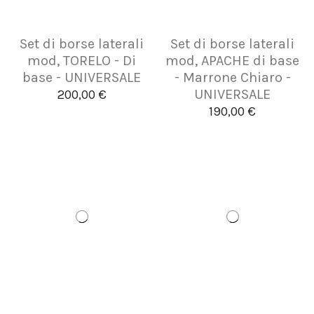
Set di borse laterali
Set di borse laterali
mod, TORELO - Di
mod, APACHE di base
base - UNIVERSALE
- Marrone Chiaro -
UNIVERSALE
200,00 €
190,00 €