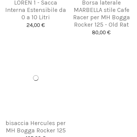
LOREN 1 - Sacca
Borsa laterale
Interna Estensibile da
MARBELLA stile Cafe
0 a 10 Litri
Racer per MH Bogga
Rocker 125 - Old Rat
24,00 €
80,00 €
bisaccia Hercules per
MH Bogga Rocker 125