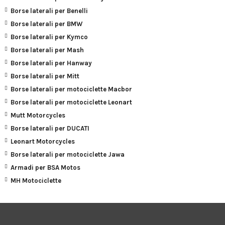
Borse laterali per Benelli
Borse laterali per BMW
Borse laterali per Kymco
Borse laterali per Mash
Borse laterali per Hanway
Borse laterali per Mitt
Borse laterali per motociclette Macbor
Borse laterali per motociclette Leonart
Mutt Motorcycles
Borse laterali per DUCATI
Leonart Motorcycles
Borse laterali per motociclette Jawa
Armadi per BSA Motos
MH Motociclette