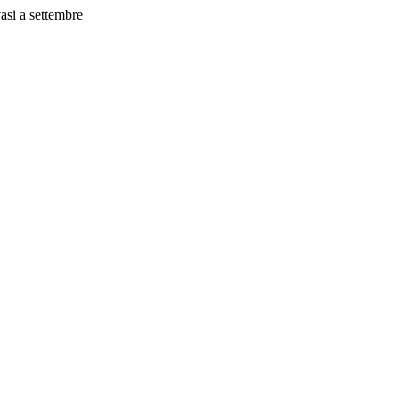
vasi a settembre