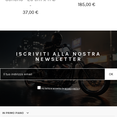
185,00 €
-
37,00 €
ISCRIVITI ALLA NOSTRA
NEWSLETTER
Ho letto e accetto la
privacy policy
IN PRIMO PIANO