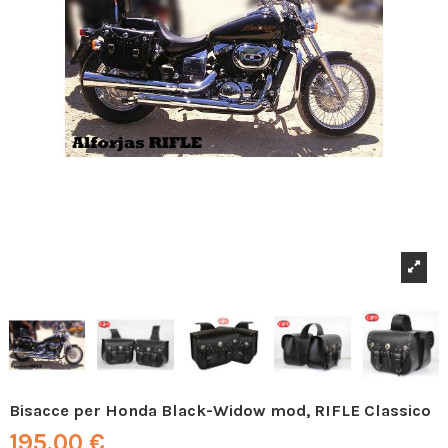
Bisacce per Honda Black-Widow mod, RIFLE Classico
195,00 €