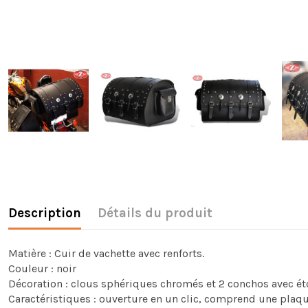
Description
Détails du produit
Matière : Cuir de vachette avec renforts.
Couleur : noir
Décoration : clous sphériques chromés et 2 conchos avec éto
Caractéristiques : ouverture en un clic, comprend une plaque