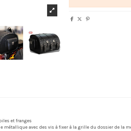
iles et franges
 métallique avec des vis à fixer à la grille du dossier de la m