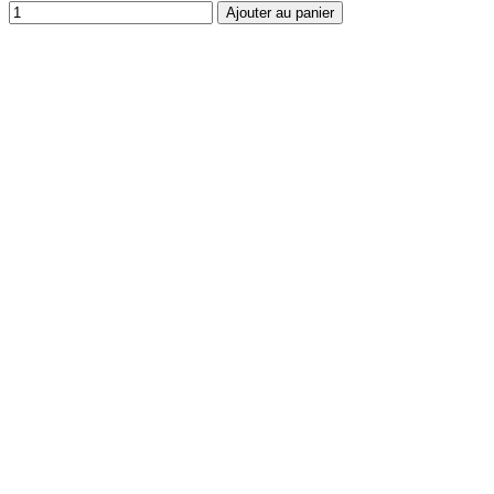
Ajouter au panier