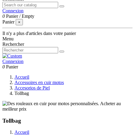
Connexion
0
Panier
/
Empty
Panier
×
Il n'y a plus d'articles dans votre panier
Menu
Rechercher
Connexion
0
Panier
Accueil
Accessoires en cuir motos
Accesorios de Piel
Tollbag
Tollbag
Accueil