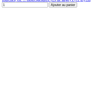
Ajouter au panier