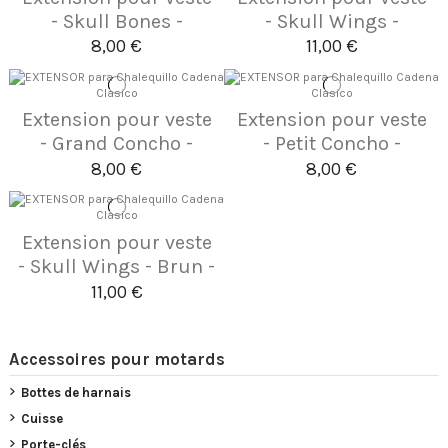
- Skull Bones -
- Skull Wings -
8,00 €
11,00 €
Extension pour veste
Extension pour veste
- Grand Concho -
- Petit Concho -
8,00 €
8,00 €
Extension pour veste
- Skull Wings - Brun -
11,00 €
Accessoires pour motards
Bottes de harnais
Cuisse
Porte-clés