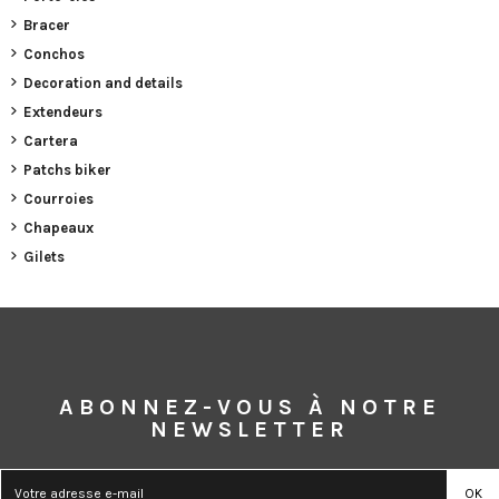
Bracer
Conchos
Decoration and details
Extendeurs
Cartera
Patchs biker
Courroies
Chapeaux
Gilets
ABONNEZ-VOUS À NOTRE
NEWSLETTER