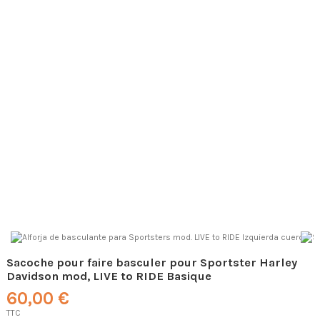
Sacoche pour faire basculer pour Sportster Harley
Davidson mod, LIVE to RIDE Basique
60,00 €
TTC