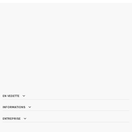
EN VEDETTE
INFORMATIONS
ENTREPRISE