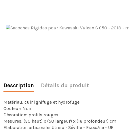
Description
Détails du produit
Matériau: cuir ignifuge et hydrofuge
Couleur: Noir
Décoration: profils rouges
Mesures: (30 haut) x (50 largeur) x (16 profondeur) cm
Elaboration artisanale: Utrera - Séville - Espagne - UE