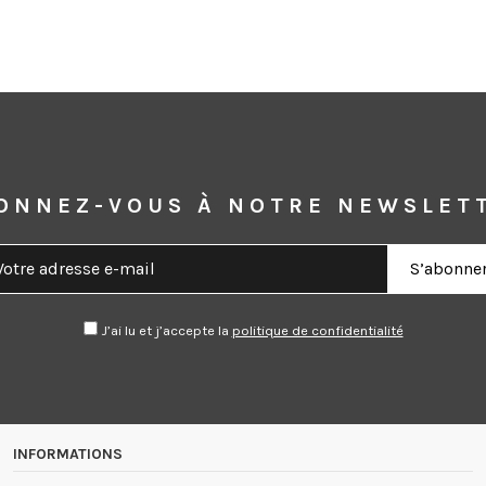
ONNEZ-VOUS À NOTRE NEWSLET
J’ai lu et j’accepte la
politique de confidentialité
INFORMATIONS