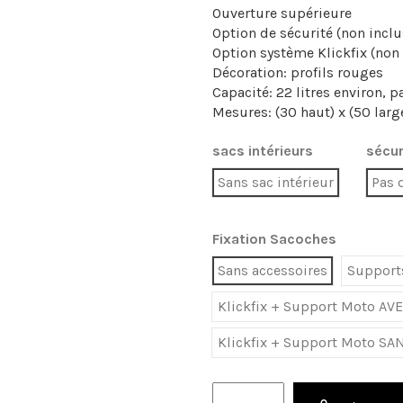
Ouverture supérieure
Option de sécurité (non inclu
Option système Klickfix (non 
Décoration: profils rouges
Capacité: 22 litres environ, 
Mesures: (30 haut) x (50 larg
sacs intérieurs
sécur
Sans sac intérieur
Pas 
Fixation Sacoches
Sans accessoires
Supports
Klickfix + Support Moto AVE
Klickfix + Support Moto SAN