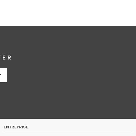
TER
ENTREPRISE