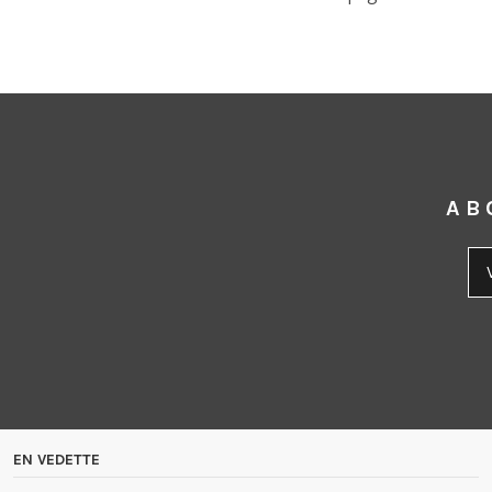
AB
EN VEDETTE