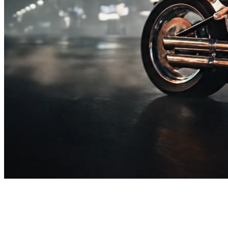
ABONNEZ-VOUS À NOTRE
NEWSLETTER