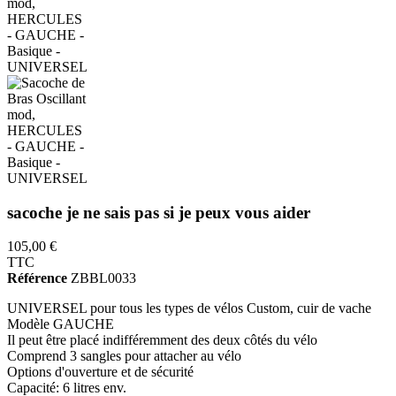
sacoche je ne sais pas si je peux vous aider
105,00 €
TTC
Référence
ZBBL0033
UNIVERSEL pour tous les types de vélos Custom, cuir de vache
Modèle GAUCHE
Il peut être placé indifféremment des deux côtés du vélo
Comprend 3 sangles pour attacher au vélo
Options d'ouverture et de sécurité
Capacité: 6 litres env.