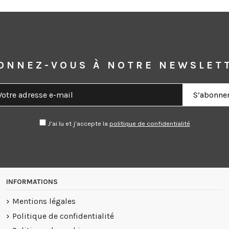
ONNEZ-VOUS À NOTRE NEWSLET
J’ai lu et j’accepte la
politique de confidentialité
INFORMATIONS
Mentions légales
Politique de confidentialité