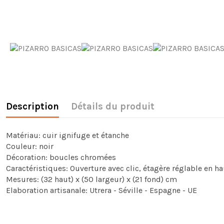
Description
Détails du produit
Matériau: cuir ignifuge et étanche
Couleur: noir
Décoration: boucles chromées
Caractéristiques: Ouverture avec clic, étagère réglable en h
Mesures: (32 haut) x (50 largeur) x (21 fond) cm
Elaboration artisanale: Utrera - Séville - Espagne - UE