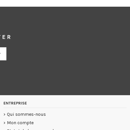
TER
ENTREPRISE
Qui sommes-nous
Mon compte