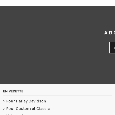
AB
EN VEDETTE
Pour Harley Davidson
Pour Custom et Classic