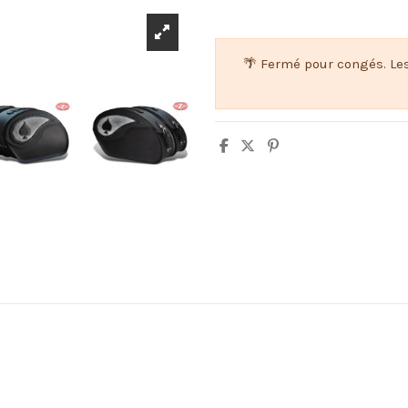
🌴 Fermé pour congés. Le