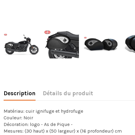
Description
Détails du produit
Matériau: cuir ignifuge et hydrofuge
Couleur: Noir
Décoration: logo - As de Pique -
Mesures: (30 haut) x (50 largeur) x (16 profondeur) cm