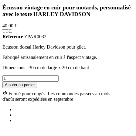
Écusson vintage en cuir pour motards, personnalisé
avec le texte HARLEY DAVIDSON
40,00 €
TTC
Référence
ZPAR0032
Écusson dorsal Harley Davidson pour gilet.
Fabriqué artisanalement en cuir à l'aspect vintage.
Dimensions : 30 cm de large x 20 cm de haut
Ajouter au panier
🌴 Fermé pour congés. Les commandes passées au mois
d'août seront expédiées en septembre