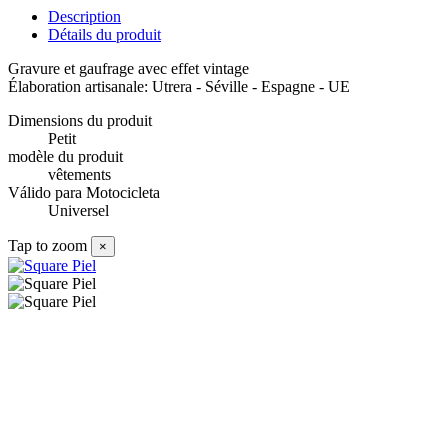
Description
Détails du produit
Gravure et gaufrage avec effet vintage
Élaboration artisanale: Utrera - Séville - Espagne - UE
Dimensions du produit
Petit
modèle du produit
vêtements
Válido para Motocicleta
Universel
Tap to zoom
×