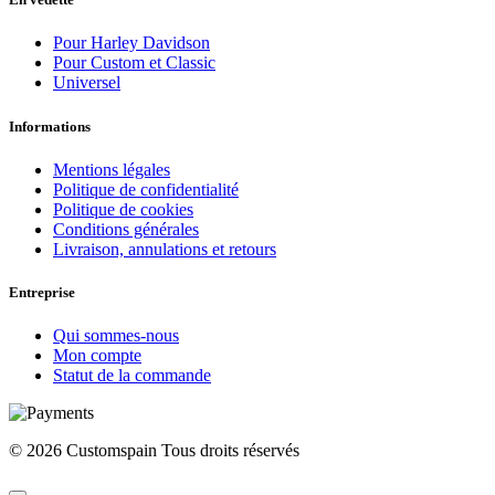
Pour Harley Davidson
Pour Custom et Classic
Universel
Informations
Mentions légales
Politique de confidentialité
Politique de cookies
Conditions générales
Livraison, annulations et retours
Entreprise
Qui sommes-nous
Mon compte
Statut de la commande
© 2026 Customspain Tous droits réservés