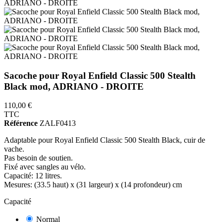
Sacoche pour Royal Enfield Classic 500 Stealth
Black mod, ADRIANO - DROITE
110,00 €
TTC
Référence
ZALF0413
Adaptable pour Royal Enfield Classic 500 Stealth Black, cuir de
vache.
Pas besoin de soutien.
Fixé avec sangles au vélo.
Capacité: 12 litres.
Mesures: (33.5 haut) x (31 largeur) x (14 profondeur) cm
Capacité
Normal