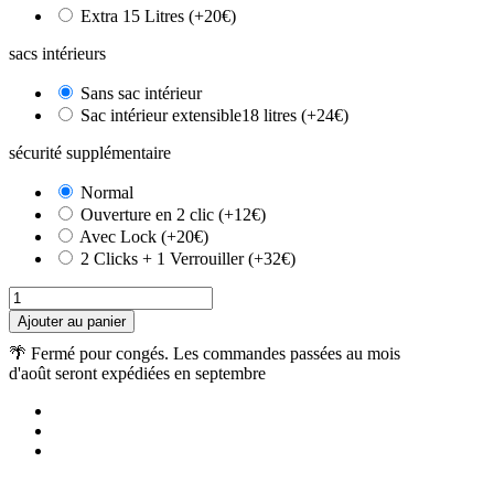
Extra 15 Litres (+20€)
sacs intérieurs
Sans sac intérieur
Sac intérieur extensible18 litres (+24€)
sécurité supplémentaire
Normal
Ouverture en 2 clic (+12€)
Avec Lock (+20€)
2 Clicks + 1 Verrouiller (+32€)
Ajouter au panier
🌴 Fermé pour congés. Les commandes passées au mois
d'août seront expédiées en septembre