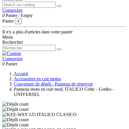
Connexion
0
Panier
/
Empty
Panier
×
Il n'y a plus d'articles dans votre panier
Menu
Rechercher
Connexion
0
Panier
Accueil
Accessoires en cuir motos
Couverture de dépôt - Panneau de réservoir
Panneau moto en cuir mod, ITALICO Celtic - Gotiko -
UNIVERSEL