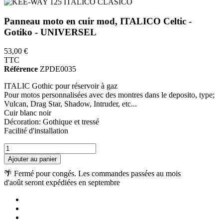
Panneau moto en cuir mod, ITALICO Celtic -
Gotiko - UNIVERSEL
53,00 €
TTC
Référence
ZPDE0035
ITALIC Gothic pour réservoir à gaz
Pour motos personnalisées avec des montres dans le deposito, type;
Vulcan, Drag Star, Shadow, Intruder, etc...
Cuir blanc noir
Décoration: Gothique et tressé
Facilité d'installation
Ajouter au panier
🌴 Fermé pour congés. Les commandes passées au mois
d'août seront expédiées en septembre