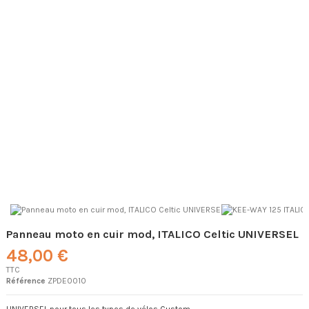
Panneau moto en cuir mod, ITALICO Celtic UNIVERSEL
48,00 €
TTC
Référence
ZPDE0010